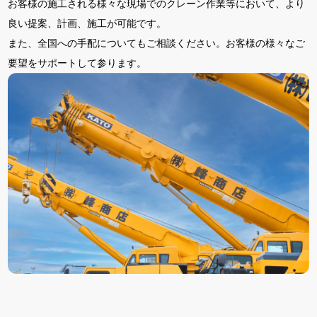
お客様の施工される様々な現場でのクレーン作業等において、より
良い提案、計画、施工が可能です。
また、全国への手配についてもご相談ください。お客様の様々なご
要望をサポートして参ります。