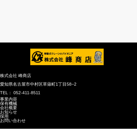
株式会社 峰商店
愛知県名古屋市中村区草薙町1丁目58−2
TEL：
052-411-8511
事業内容
保有機械
会社概要
お知らせ
採用
お問い合わせ