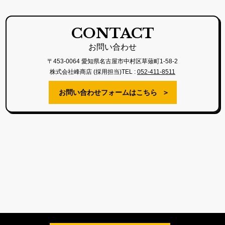
CONTACT
お問い合わせ
〒453-0064 愛知県名古屋市中村区草薙町1-58-2
株式会社峰商店 (採用担当)TEL :
052-411-8511
お問い合わせフォームはこちら
＞