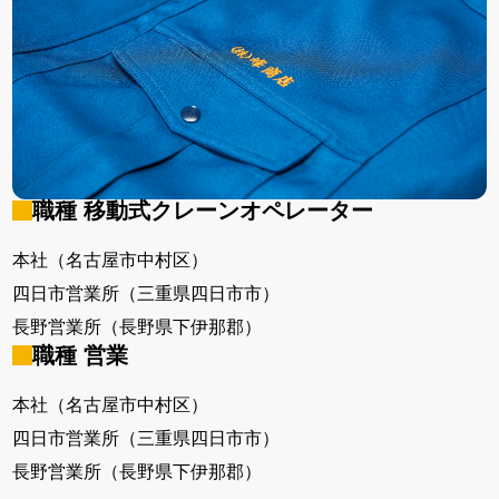
職種 移動式クレーンオペレーター
本社（名古屋市中村区）
四日市営業所（三重県四日市市）
長野営業所（長野県下伊那郡）
職種 営業
本社（名古屋市中村区）
四日市営業所（三重県四日市市）
長野営業所（長野県下伊那郡）