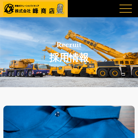
Recruit
採用情報